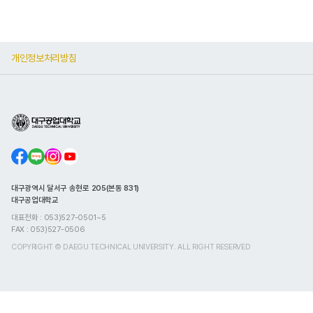
개인정보처리방침
대구광역시 달서구 송현로 205(본동 831)
대구공업대학교
대표전화 : 053)527-0501~5
FAX : 053)527-0506
COPYRIGHT © DAEGU TECHNICAL UNIVERSITY. ALL RIGHT RESERVED