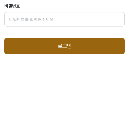
비밀번호
로그인