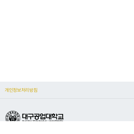
개인정보처리방침