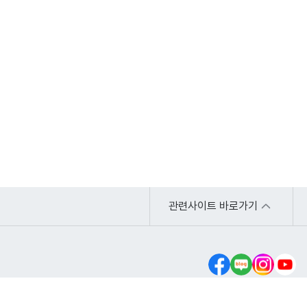
관련사이트 바로가기