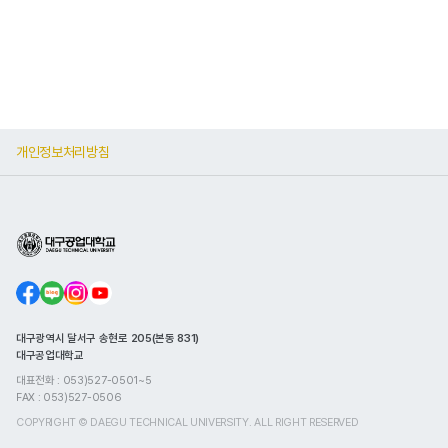
개인정보처리방침
대구광역시 달서구 송현로 205(본동 831)
대구공업대학교
대표전화 : 053)527-0501~5
FAX : 053)527-0506
COPYRIGHT © DAEGU TECHNICAL UNIVERSITY. ALL RIGHT RESERVED